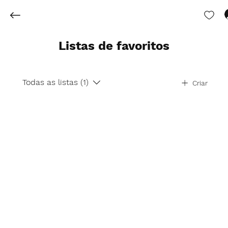
Listas de favoritos
Todas as listas (1)
Criar